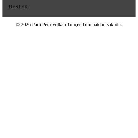
DESTEK
© 2026 Parti Pera Volkan Tunçer Tüm hakları saklıdır.