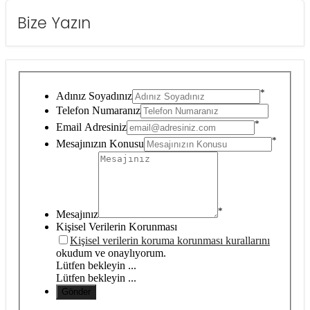
Bize Yazın
*
Adınız Soyadınız
Telefon Numaranız
*
Email Adresiniz
*
Mesajınızın Konusu
*
Mesajınız
Kişisel Verilerin Korunması
Kişisel verilerin koruma korunması kurallarını
okudum ve onaylıyorum.
Lütfen bekleyin ...
Lütfen bekleyin ...