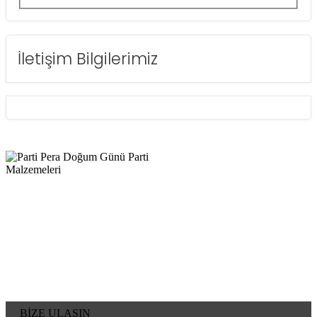
İletişim Bilgilerimiz
BİZE ULAŞIN