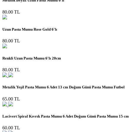
Metalik Beyaz Uzun Pasta Mumu 6'lı
80.00 TL
Uzun Pasta Mumu Rose Gold 6'lı
80.00 TL
Renkli Uzun Pasta Mumu 6'lı 20cm
80.00 TL
Metalik Yeşil Pasta Mumu 6 Adet 13 cm Doğum Günü Pasta Mumu Futbol
65.00 TL
Lacivert Spiral Kıvrık Pasta Mumu 6 Adet Doğum Günü Pasta Mumu 15 cm
60.00 TL