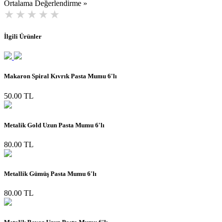
Ortalama Değerlendirme »
İlgili Ürünler
Makaron Spiral Kıvrık Pasta Mumu 6'lı
50.00 TL
Metalik Gold Uzun Pasta Mumu 6'lı
80.00 TL
Metallik Gümüş Pasta Mumu 6'lı
80.00 TL