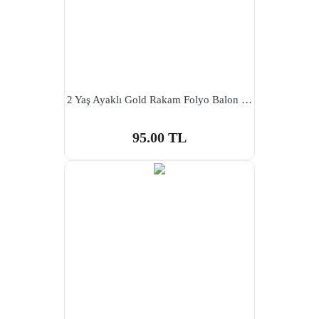
2 Yaş Ayaklı Gold Rakam Folyo Balon 81 cm
95.00 TL