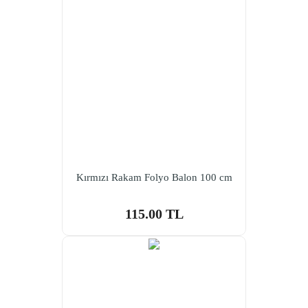
Kırmızı Rakam Folyo Balon 100 cm
115.00 TL