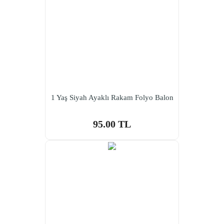
1 Yaş Siyah Ayaklı Rakam Folyo Balon
95.00 TL