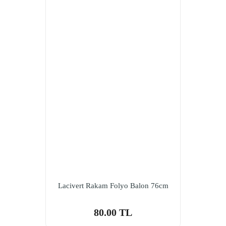
Lacivert Rakam Folyo Balon 76cm
80.00 TL