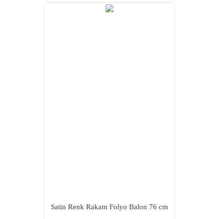
Satin Renk Rakam Folyo Balon 76 cm