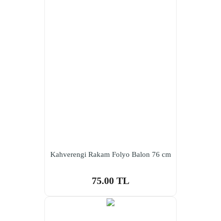
Kahverengi Rakam Folyo Balon 76 cm
75.00 TL