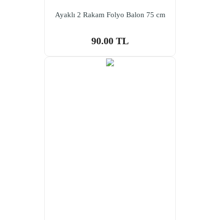
Ayaklı 2 Rakam Folyo Balon 75 cm
90.00 TL