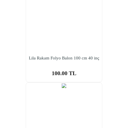
Lila Rakam Folyo Balon 100 cm 40 inç
100.00 TL