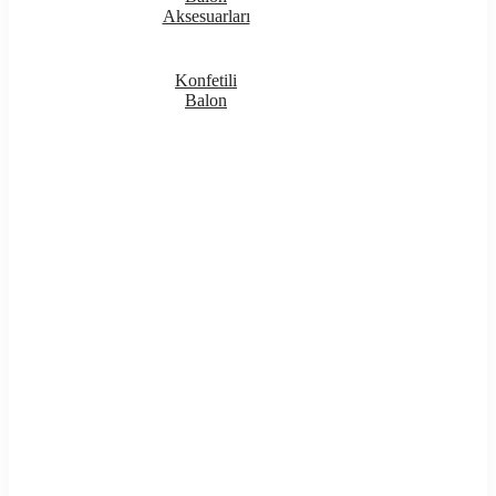
Aksesuarları
Konfetili
Balon