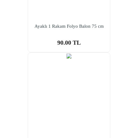
Ayaklı 1 Rakam Folyo Balon 75 cm
90.00 TL