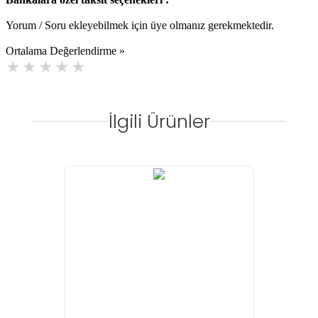
Yorum / Soru ekleyebilmek için üye olmanız gerekmektedir.
Ortalama Değerlendirme »
İlgili Ürünler