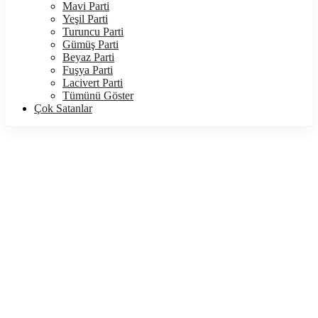
Mavi Parti
Yeşil Parti
Turuncu Parti
Gümüş Parti
Beyaz Parti
Fuşya Parti
Lacivert Parti
Tümünü Göster
Çok Satanlar