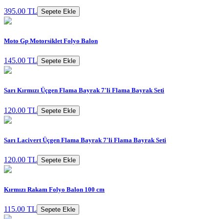
395.00 TL
Sepete Ekle
Moto Gp Motorsiklet Folyo Balon
145.00 TL
Sepete Ekle
Sarı Kırmızı Üçgen Flama Bayrak 7'li Flama Bayrak Seti
120.00 TL
Sepete Ekle
Sarı Lacivert Üçgen Flama Bayrak 7'li Flama Bayrak Seti
120.00 TL
Sepete Ekle
Kırmızı Rakam Folyo Balon 100 cm
115.00 TL
Sepete Ekle