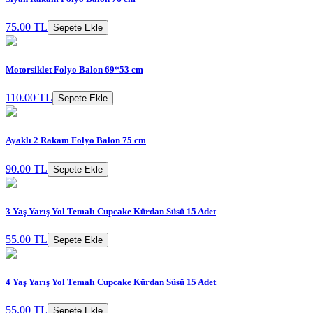
75.00 TL
Sepete Ekle
Motorsiklet Folyo Balon 69*53 cm
110.00 TL
Sepete Ekle
Ayaklı 2 Rakam Folyo Balon 75 cm
90.00 TL
Sepete Ekle
3 Yaş Yarış Yol Temalı Cupcake Kürdan Süsü 15 Adet
55.00 TL
Sepete Ekle
4 Yaş Yarış Yol Temalı Cupcake Kürdan Süsü 15 Adet
55.00 TL
Sepete Ekle