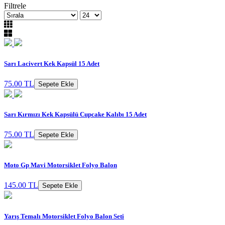
Filtrele
Sarı Lacivert Kek Kapsül 15 Adet
75.00 TL
Sepete Ekle
Sarı Kırmızı Kek Kapsülü Cupcake Kalıbı 15 Adet
75.00 TL
Sepete Ekle
Moto Gp Mavi Motorsiklet Folyo Balon
145.00 TL
Sepete Ekle
Yarış Temalı Motorsiklet Folyo Balon Seti