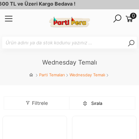
 Üzeri Kargo Bedava !
0
Wednesday Temalı
Parti Temaları
Wednesday Temalı
Filtrele