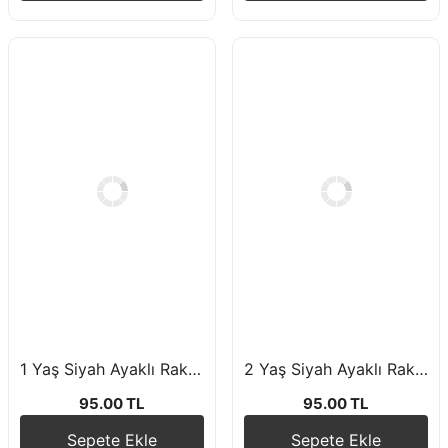
1 Yaş Siyah Ayaklı Rakam Folyo Balon
2 Yaş Siyah Ayaklı Rakam Folyo Balon
95.00 TL
95.00 TL
Sepete Ekle
Sepete Ekle