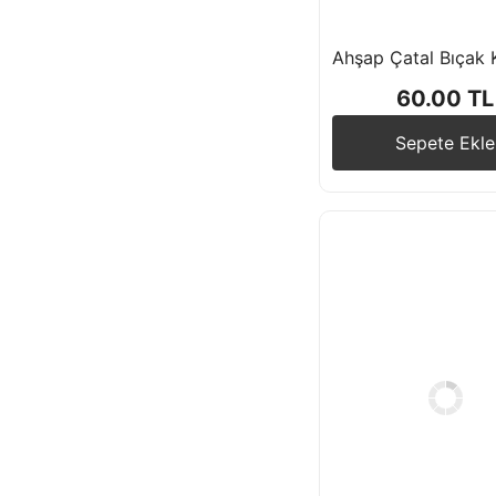
60.00 TL
Sepete Ekle