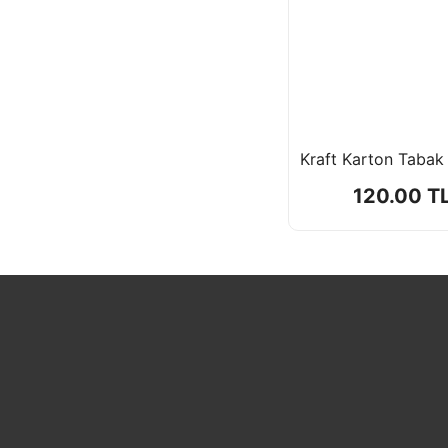
120.00 T