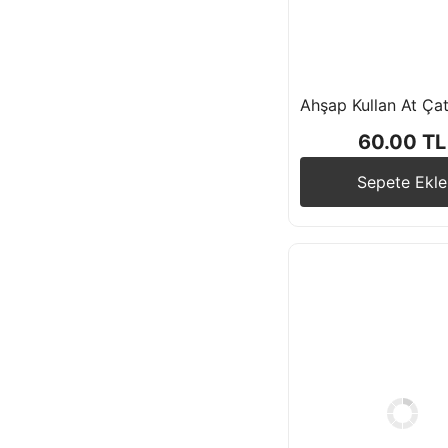
60.00 TL
Sepete Ekle