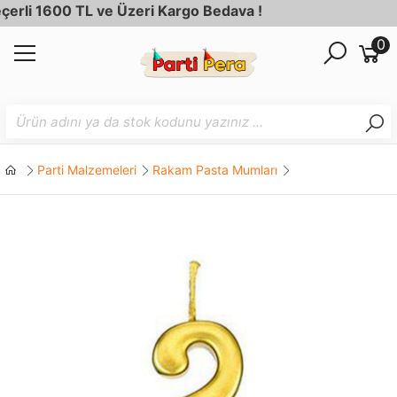
li 1600 TL ve Üzeri Kargo Bedava !
0
Parti Malzemeleri
Rakam Pasta Mumları