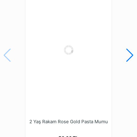
2 Yaş Rakam Rose Gold Pasta Mumu