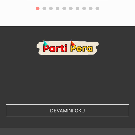
DEVAMINI OKU