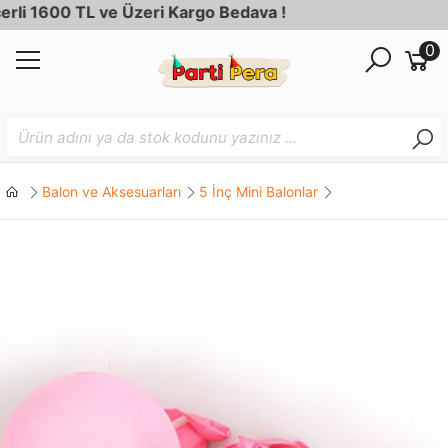
 1600 TL ve Üzeri Kargo Bedava !
0
Balon ve Aksesuarları
5 İnç Mini Balonlar