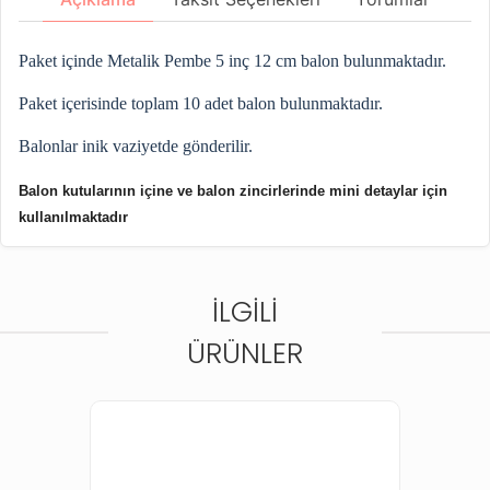
Paket içinde Metalik Pembe 5 inç 12 cm balon bulunmaktadır.
Paket içerisinde toplam 10 adet balon bulunmaktadır.
Balonlar inik vaziyetde gönderilir.
Balon kutularının içine ve balon zincirlerinde mini detaylar için
kullanılmaktadır
İLGILI
ÜRÜNLER