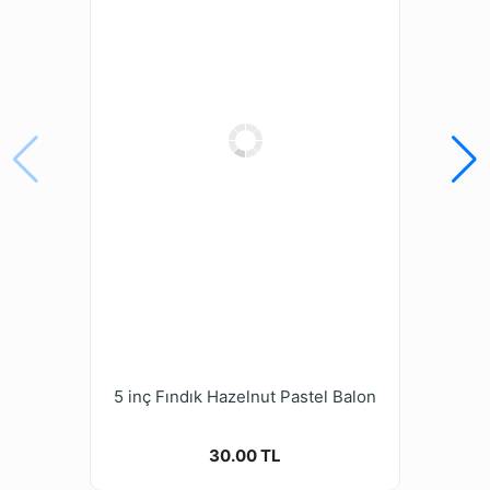
5 inç Fındık Hazelnut Pastel Balon
30.00 TL