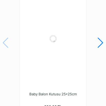
Baby Balon Kutusu 25*25cm