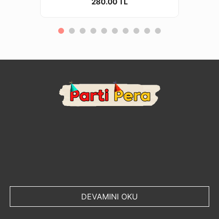
280.00 TL
DEVAMINI OKU