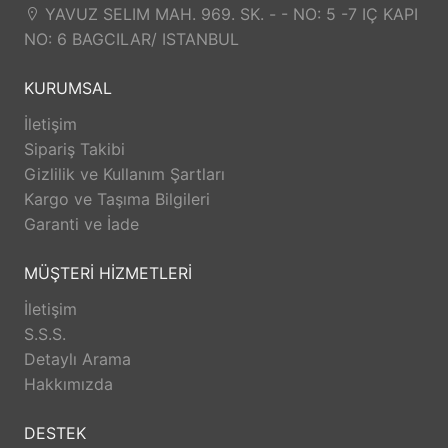
YAVUZ SELIM MAH. 969. SK. - - NO: 5 -7 IÇ KAPI
NO: 6 BAGCILAR/ ISTANBUL
KURUMSAL
İletişim
Sipariş Takibi
Gizlilik ve Kullanım Şartları
Kargo ve Taşıma Bilgileri
Garanti ve İade
MÜŞTERİ HİZMETLERİ
İletişim
S.S.S.
Detaylı Arama
Hakkımızda
DESTEK