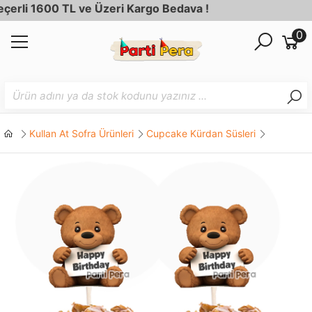
li 1600 TL ve Üzeri Kargo Bedava !
0
Kullan At Sofra Ürünleri
Cupcake Kürdan Süsleri