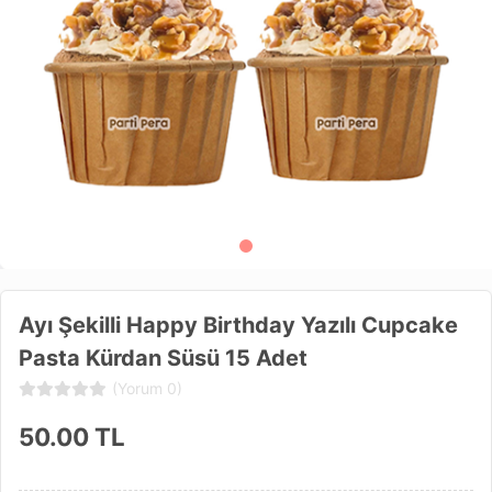
Ayı Şekilli Happy Birthday Yazılı Cupcake
Pasta Kürdan Süsü 15 Adet
(Yorum 0)
50.00
TL