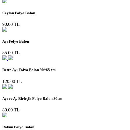
Ceylan Folyo Balon
90.00 TL
Ayı Folyo Balon
85.00 TL
Retro Ayı Folyo Balon 90*65 cm
120.00 TL
Ayı ve Ay Birleşik Folyo Balon 80cm
80.00 TL
Rakun Folyo Balon