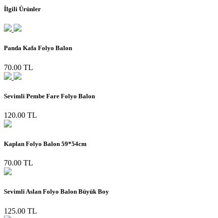
İlgili Ürünler
Panda Kafa Folyo Balon
70.00 TL
Sevimli Pembe Fare Folyo Balon
120.00 TL
Kaplan Folyo Balon 59*54cm
70.00 TL
Sevimli Aslan Folyo Balon Büyük Boy
125.00 TL