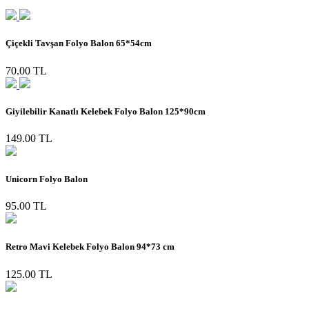
Çiçekli Tavşan Folyo Balon 65*54cm
70.00 TL
Giyilebilir Kanatlı Kelebek Folyo Balon 125*90cm
149.00 TL
Unicorn Folyo Balon
95.00 TL
Retro Mavi Kelebek Folyo Balon 94*73 cm
125.00 TL