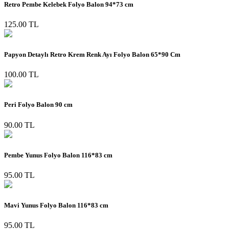
Retro Pembe Kelebek Folyo Balon 94*73 cm
125.00 TL
Papyon Detaylı Retro Krem Renk Ayı Folyo Balon 65*90 Cm
100.00 TL
Peri Folyo Balon 90 cm
90.00 TL
Pembe Yunus Folyo Balon 116*83 cm
95.00 TL
Mavi Yunus Folyo Balon 116*83 cm
95.00 TL