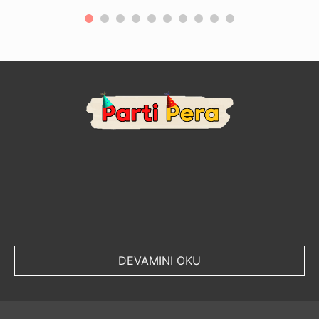
DEVAMINI OKU