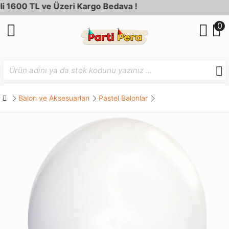
1600 TL ve Üzeri Kargo Bedava !
0
Balon ve Aksesuarları
Pastel Balonlar