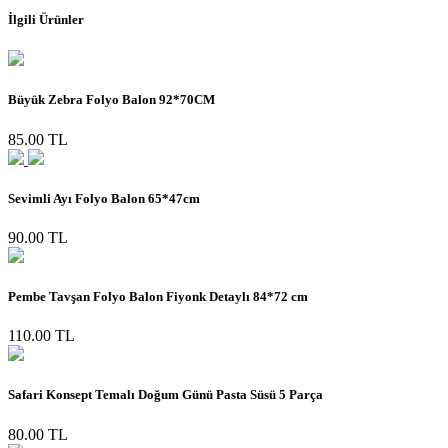
İlgili Ürünler
Büyük Zebra Folyo Balon 92*70CM
85.00 TL
Sevimli Ayı Folyo Balon 65*47cm
90.00 TL
Pembe Tavşan Folyo Balon Fiyonk Detaylı 84*72 cm
110.00 TL
Safari Konsept Temalı Doğum Günü Pasta Süsü 5 Parça
80.00 TL