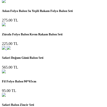
Aslan Folyo Balon Su Yeşili Rakam Folyo Balon Seti
275.00 TL
Zürafa Folyo Balon Krem Rakam Balon Seti
225.00 TL
Safari Doğum Günü Balon Seti
565.00 TL
Fil Folyo Balon 90*65cm
95.00 TL
Safari Balon Zincir Seti