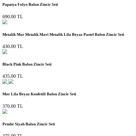
Papatya Folyo Balon Zincir Seti
690.00 TL
Metalik Mor Metalik Mavi Metalik Lila Beyaz Pastel Balon Zincir Seti
430.00 TL
Black Pink Balon Zincir Seti
435.00 TL
Mor Lila Beyaz Konfetili Balon Zincir Seti
370.00 TL
Pembe Siyah Balon Zincir Seti
375.00 TL