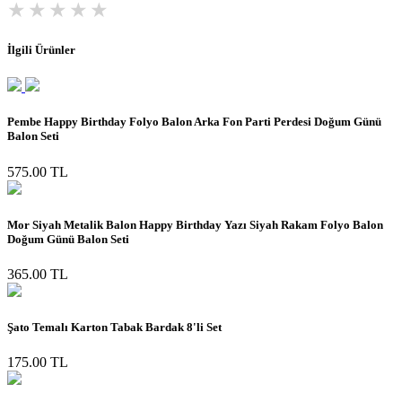
İlgili Ürünler
Pembe Happy Birthday Folyo Balon Arka Fon Parti Perdesi Doğum Günü
Balon Seti
575.00 TL
Mor Siyah Metalik Balon Happy Birthday Yazı Siyah Rakam Folyo Balon
Doğum Günü Balon Seti
365.00 TL
Şato Temalı Karton Tabak Bardak 8'li Set
175.00 TL