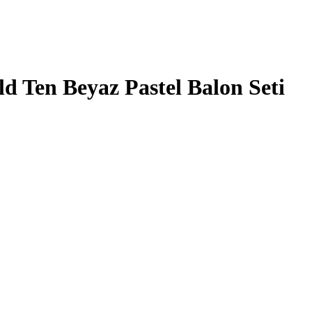
 Ten Beyaz Pastel Balon Seti