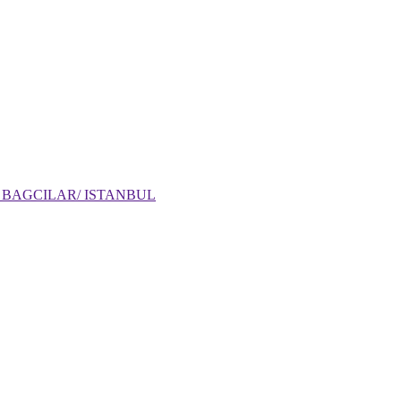
: 6 BAGCILAR/ ISTANBUL