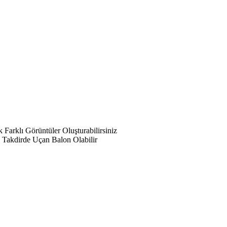
Farklı Görüntüler Oluşturabilirsiniz
Takdirde Uçan Balon Olabilir