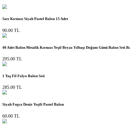
Sarı Kırmızı Siyah Pastel Balon 15 Adet
90.00 TL
40 Adet Balon Metalik Kırmızı Yeşil Beyaz Yılbaşı Doğum Günü Balon Seti Ba
295.00 TL
1 Yaş Fil Folyo Balon Seti
285.00 TL
Siyah Fuşya Deniz Yeşili Pastel Balon
60.00 TL