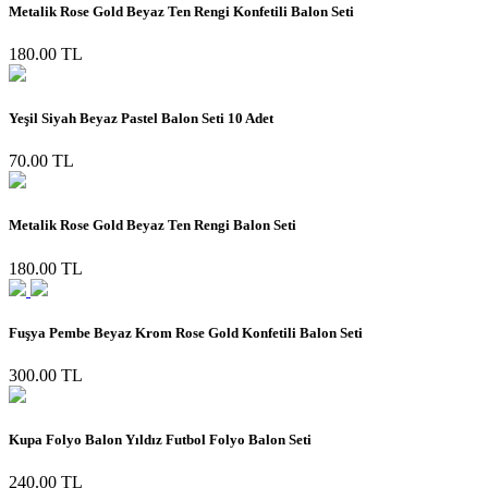
Metalik Rose Gold Beyaz Ten Rengi Konfetili Balon Seti
180.00 TL
Yeşil Siyah Beyaz Pastel Balon Seti 10 Adet
70.00 TL
Metalik Rose Gold Beyaz Ten Rengi Balon Seti
180.00 TL
Fuşya Pembe Beyaz Krom Rose Gold Konfetili Balon Seti
300.00 TL
Kupa Folyo Balon Yıldız Futbol Folyo Balon Seti
240.00 TL