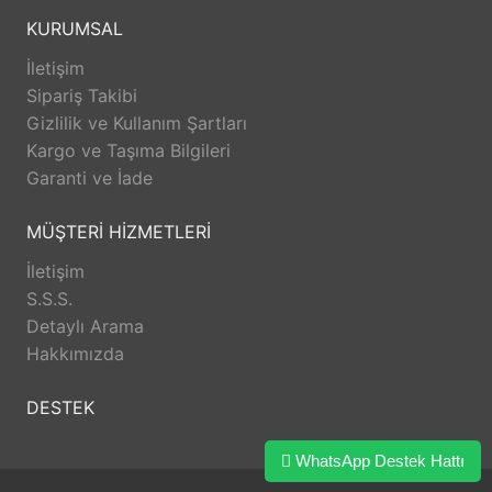
KURUMSAL
İletişim
Sipariş Takibi
Gizlilik ve Kullanım Şartları
Kargo ve Taşıma Bilgileri
Garanti ve İade
MÜŞTERİ HİZMETLERİ
İletişim
S.S.S.
Detaylı Arama
Hakkımızda
DESTEK
WhatsApp Destek Hattı