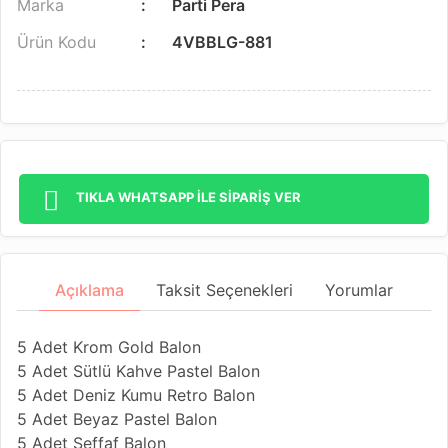
Marka
Parti Pera
Ürün Kodu
4VBBLG-881
TIKLA WHATSAPP İLE SİPARİŞ VER
Açıklama
Taksit Seçenekleri
Yorumlar
5 Adet Krom Gold Balon
5 Adet Sütlü Kahve Pastel Balon
5 Adet Deniz Kumu Retro Balon
5 Adet Beyaz Pastel Balon
5 Adet Şeffaf Balon