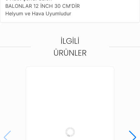
BALONLAR 12 İNCH 30 CM'DİR
Helyum ve Hava Uyumludur
İLGILI
ÜRÜNLER