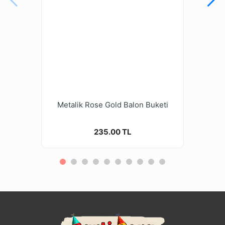
Metalik Rose Gold Balon Buketi
235.00 TL