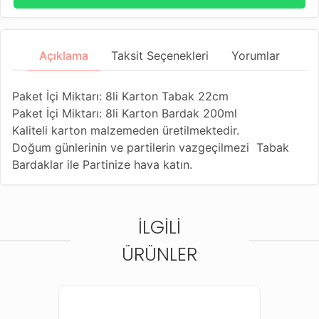
Açıklama
Taksit Seçenekleri
Yorumlar
Paket İçi Miktarı: 8li Karton Tabak 22cm
Paket İçi Miktarı: 8li Karton Bardak 200ml
Kaliteli karton malzemeden üretilmektedir.
Doğum günlerinin ve partilerin vazgeçilmezi Tabak
Bardaklar ile Partinize hava katın.
İLGILI
ÜRÜNLER