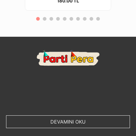
180.00 TL
DEVAMINI OKU