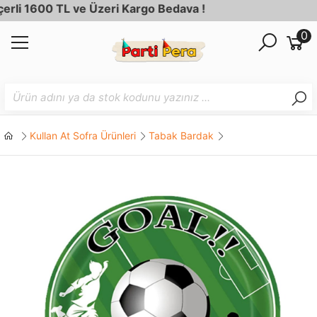
i 1600 TL ve Üzeri Kargo Bedava !
0
Kullan At Sofra Ürünleri
Tabak Bardak