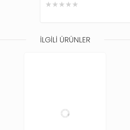
İLGILI ÜRÜNLER