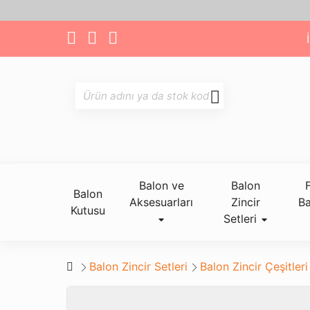
Balon ve
Balon
Balon
Aksesuarları
Zincir
Ba
Kutusu
Setleri
Balon Zincir Setleri
Balon Zincir Çeşitleri