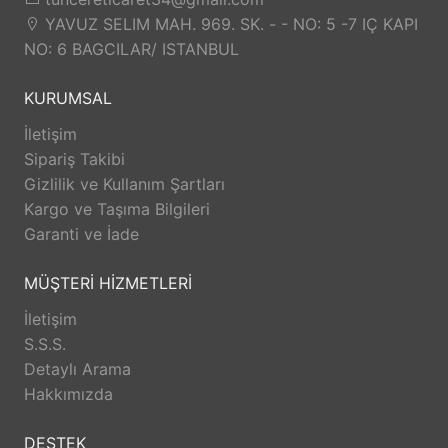
YAVUZ SELIM MAH. 969. SK. - - NO: 5 -7 IÇ KAPI
NO: 6 BAGCILAR/ ISTANBUL
KURUMSAL
İletişim
Sipariş Takibi
Gizlilik ve Kullanım Şartları
Kargo ve Taşıma Bilgileri
Garanti ve İade
MÜŞTERİ HİZMETLERİ
İletişim
S.S.S.
Detaylı Arama
Hakkımızda
DESTEK