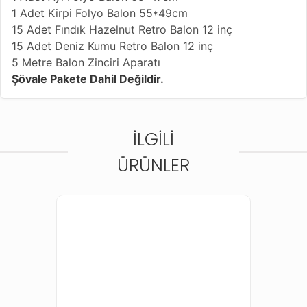
1 Adet Kirpi Folyo Balon 55*49cm
15 Adet Fındık Hazelnut Retro Balon 12 inç
15 Adet Deniz Kumu Retro Balon 12 inç
5 Metre Balon Zinciri Aparatı
Şövale Pakete Dahil Değildir.
İLGILI
ÜRÜNLER