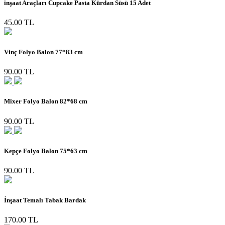
inşaat Araçları Cupcake Pasta Kürdan Süsü 15 Adet
45.00 TL
Vinç Folyo Balon 77*83 cm
90.00 TL
Mixer Folyo Balon 82*68 cm
90.00 TL
Kepçe Folyo Balon 75*63 cm
90.00 TL
İnşaat Temalı Tabak Bardak
170.00 TL