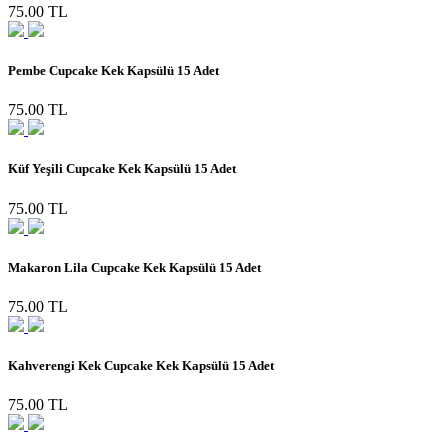
75.00 TL
Pembe Cupcake Kek Kapsülü 15 Adet
75.00 TL
Küf Yeşili Cupcake Kek Kapsülü 15 Adet
75.00 TL
Makaron Lila Cupcake Kek Kapsülü 15 Adet
75.00 TL
Kahverengi Kek Cupcake Kek Kapsülü 15 Adet
75.00 TL