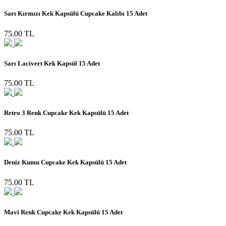
Sarı Kırmızı Kek Kapsülü Cupcake Kalıbı 15 Adet
75.00 TL
Sarı Lacivert Kek Kapsül 15 Adet
75.00 TL
Retro 3 Renk Cupcake Kek Kapsülü 15 Adet
75.00 TL
Deniz Kumu Cupcake Kek Kapsülü 15 Adet
75.00 TL
Mavi Renk Cupcake Kek Kapsülü 15 Adet