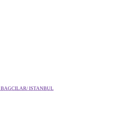
: 6 BAGCILAR/ ISTANBUL