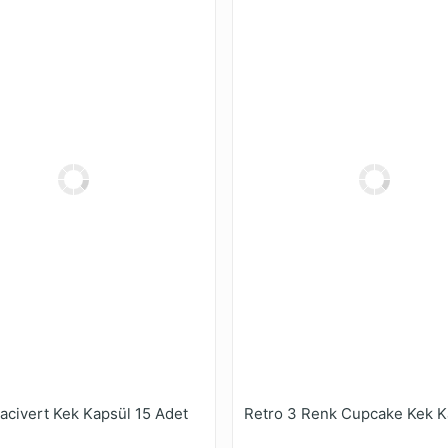
Lacivert Kek Kapsül 15 Adet