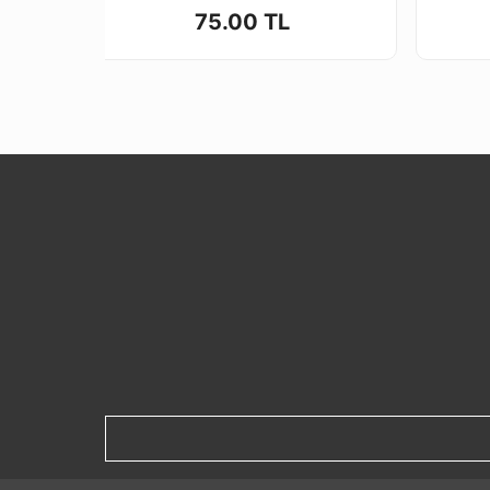
75.00 TL