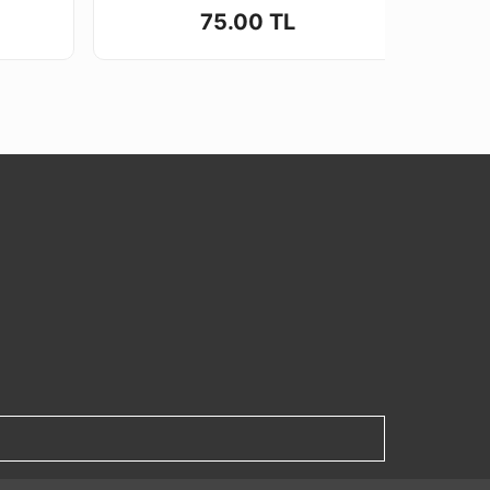
75.00 TL