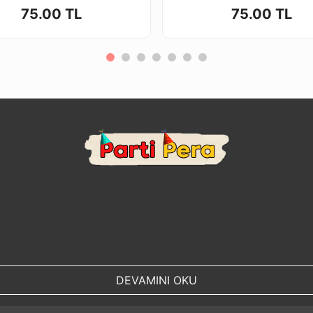
75.00 TL
75.00 TL
DEVAMINI OKU