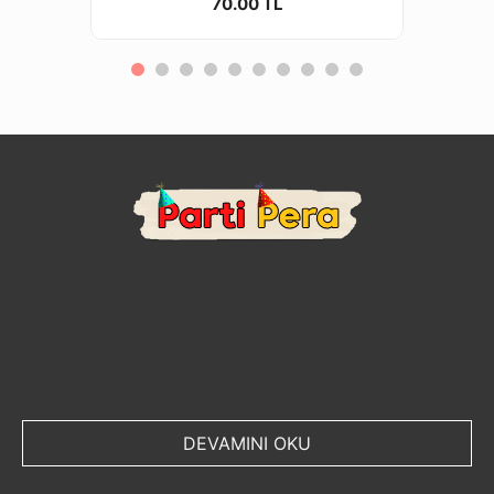
70.00 TL
DEVAMINI OKU