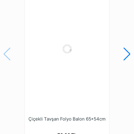
Çiçekli Tavşan Folyo Balon 65*54cm