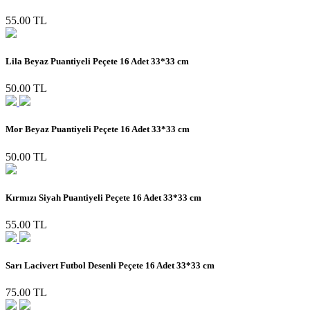
55.00 TL
Lila Beyaz Puantiyeli Peçete 16 Adet 33*33 cm
50.00 TL
Mor Beyaz Puantiyeli Peçete 16 Adet 33*33 cm
50.00 TL
Kırmızı Siyah Puantiyeli Peçete 16 Adet 33*33 cm
55.00 TL
Sarı Lacivert Futbol Desenli Peçete 16 Adet 33*33 cm
75.00 TL