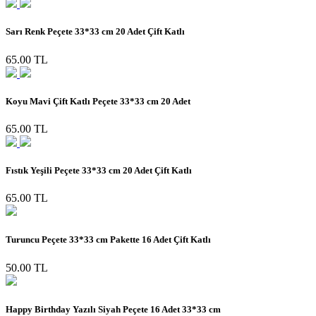
Sarı Renk Peçete 33*33 cm 20 Adet Çift Katlı
65.00 TL
Koyu Mavi Çift Katlı Peçete 33*33 cm 20 Adet
65.00 TL
Fıstık Yeşili Peçete 33*33 cm 20 Adet Çift Katlı
65.00 TL
Turuncu Peçete 33*33 cm Pakette 16 Adet Çift Katlı
50.00 TL
Happy Birthday Yazılı Siyah Peçete 16 Adet 33*33 cm