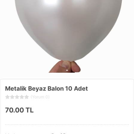
Metalik Beyaz Balon 10 Adet
(Yorum 0)
70.00
TL