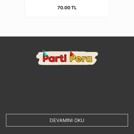
70.00 TL
DEVAMINI OKU