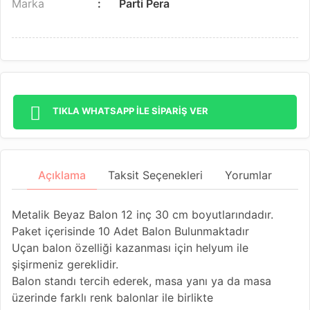
Marka
Parti Pera
TIKLA WHATSAPP İLE SİPARİŞ VER
Açıklama
Taksit Seçenekleri
Yorumlar
Metalik Beyaz Balon 12 inç 30 cm boyutlarındadır.
Paket içerisinde 10 Adet Balon Bulunmaktadır
Uçan balon özelliği kazanması için helyum ile
şişirmeniz gereklidir.
Balon standı tercih ederek, masa yanı ya da masa
üzerinde farklı renk balonlar ile birlikte