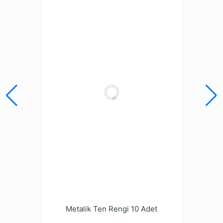
Metalik Ten Rengi 10 Adet