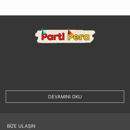
DEVAMINI OKU
BİZE ULAŞIN