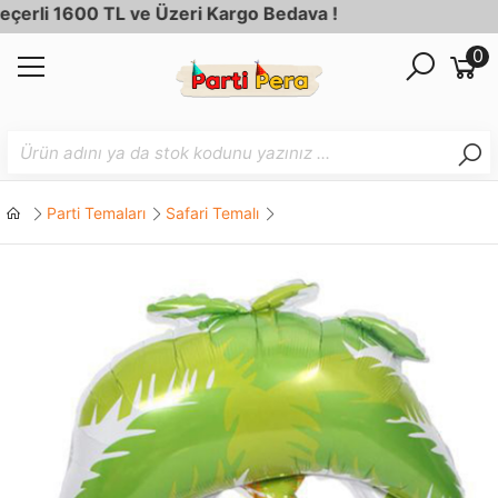
rli 1600 TL ve Üzeri Kargo Bedava !
0
Parti Temaları
Safari Temalı