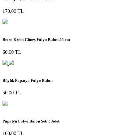
170.00 TL
Retro Krem Güneş Folyo Balon 55 cm
60.00 TL
Büyük Papatya Folyo Balon
50.00 TL
Papatya Folyo Balon Seti 3 Adet
100.00 TL