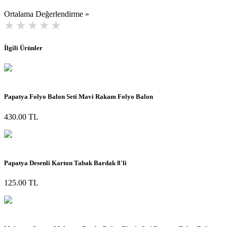
Ortalama Değerlendirme »
İlgili Ürünler
Papatya Folyo Balon Seti Mavi Rakam Folyo Balon
430.00 TL
Papatya Desenli Karton Tabak Bardak 8'li
125.00 TL