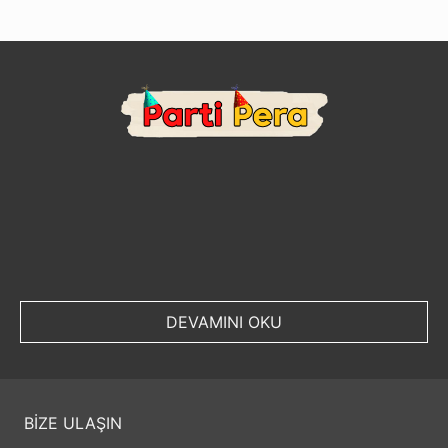
DEVAMINI OKU
BİZE ULAŞIN