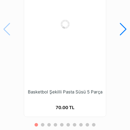
Basketbol Şekilli Pasta Süsü 5 Parça
70.00 TL