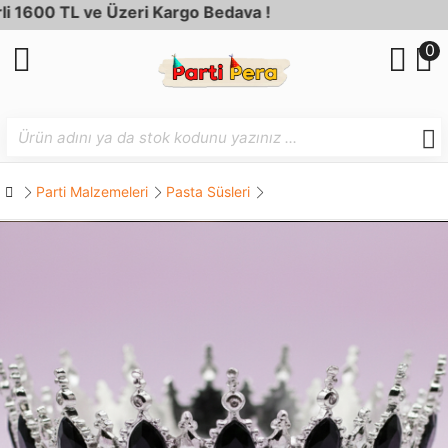
00 TL ve Üzeri Kargo Bedava !
0
Parti Malzemeleri
Pasta Süsleri