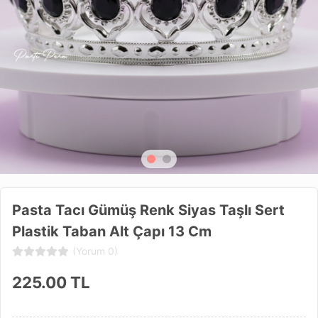
Pasta Tacı Gümüş Renk Siyas Taşlı Sert
Plastik Taban Alt Çapı 13 Cm
(Yorum 0)
225.00
TL