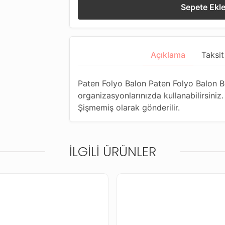
Sepete Ekl
Açıklama
Taksit
Paten Folyo Balon Paten Folyo Balon 
organizasyonlarınızda kullanabilirsiniz.
Şişmemiş olarak gönderilir.
İLGILI ÜRÜNLER