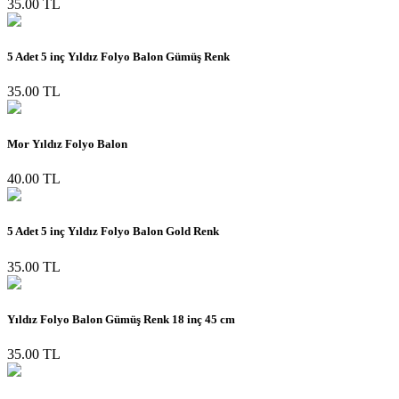
35.00 TL
5 Adet 5 inç Yıldız Folyo Balon Gümüş Renk
35.00 TL
Mor Yıldız Folyo Balon
40.00 TL
5 Adet 5 inç Yıldız Folyo Balon Gold Renk
35.00 TL
Yıldız Folyo Balon Gümüş Renk 18 inç 45 cm
35.00 TL