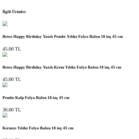
İlgili Ürünler
Retro Happy Birthday Yazılı Pembe Yıldız Folyo Balon 18 inç 45 cm
45.00 TL
Retro Happy Birthday Yazılı Krem Yıldız Folyo Balon 18 inç 45 cm
45.00 TL
Pembe Kalp Folyo Balon 18 inç 45 cm
30.00 TL
Kırmızı Yıldız Folyo Balon 18 inç 45 cm