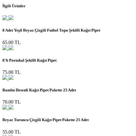
İlgili Ürünler
8 Adet Yeşil Beyaz Çizgili Futbol Topu Şekilli Kağıt Pipet
65.00 TL
8'li Portakal Şekilli Kağıt Pipet
75.00 TL
Bambu Desenli Kağıt Pipet Pakette 25 Adet
70.00 TL
Beyaz Turuncu Çizgili Kağıt Pipet Pakette 25 Adet
55.00 TL