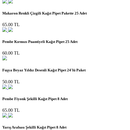
Makaron Renkli Çizgili Kağıt Pipet Pakette 25 Adet
65.00 TL
Pembe Kırmızı Puantiyeli Kağıt Pipet 25 Adet
60.00 TL
Fuşya Beyaz Yıldız Desenli Kağıt Pipet 24'lü Paket
50.00 TL
Pembe Fiyonk Şekilli Kağıt Pipet 8 Adet
65.00 TL
Yarış Arabası Şekilli Kağıt Pipet 8 Adet