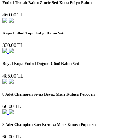
Futbol Temalı Balon Zincir Seti Kupa Folyo Balon
460.00 TL
Kupa Futbol Topu Folyo Balon Seti
330.00 TL
Royal Kupa Futbol Doğum Günü Balon Seti
485.00 TL
8 Adet Champion Siyaz Beyaz Mısır Kutusu Popcorn
60.00 TL
8 Adet Champion Sarı Kırmızı Mısır Kutusu Popcorn
60.00 TL