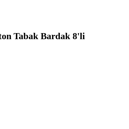
ton Tabak Bardak 8'li