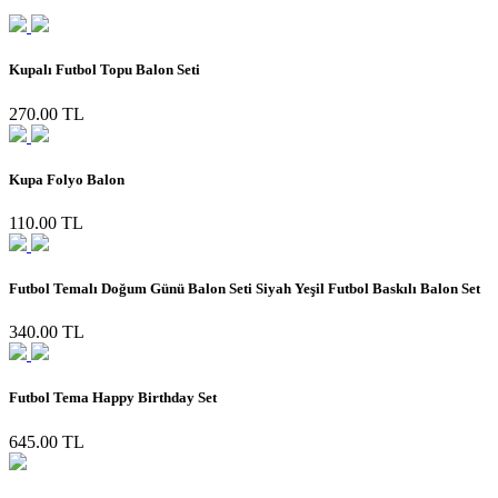
Kupalı Futbol Topu Balon Seti
270.00 TL
Kupa Folyo Balon
110.00 TL
Futbol Temalı Doğum Günü Balon Seti Siyah Yeşil Futbol Baskılı Balon Set
340.00 TL
Futbol Tema Happy Birthday Set
645.00 TL