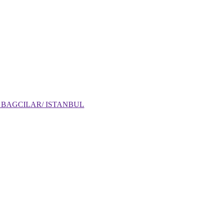
: 6 BAGCILAR/ ISTANBUL