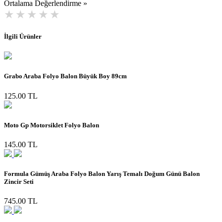
Ortalama Değerlendirme »
İlgili Ürünler
Grabo Araba Folyo Balon Büyük Boy 89cm
125.00 TL
Moto Gp Motorsiklet Folyo Balon
145.00 TL
Formula Gümüş Araba Folyo Balon Yarış Temalı Doğum Günü Balon
Zincir Seti
745.00 TL