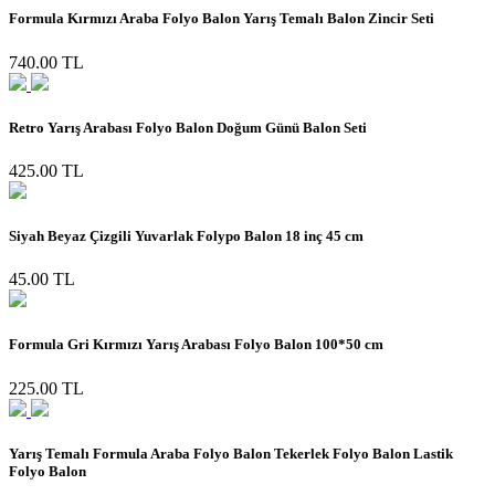
Formula Kırmızı Araba Folyo Balon Yarış Temalı Balon Zincir Seti
740.00 TL
Retro Yarış Arabası Folyo Balon Doğum Günü Balon Seti
425.00 TL
Siyah Beyaz Çizgili Yuvarlak Folypo Balon 18 inç 45 cm
45.00 TL
Formula Gri Kırmızı Yarış Arabası Folyo Balon 100*50 cm
225.00 TL
Yarış Temalı Formula Araba Folyo Balon Tekerlek Folyo Balon Lastik
Folyo Balon