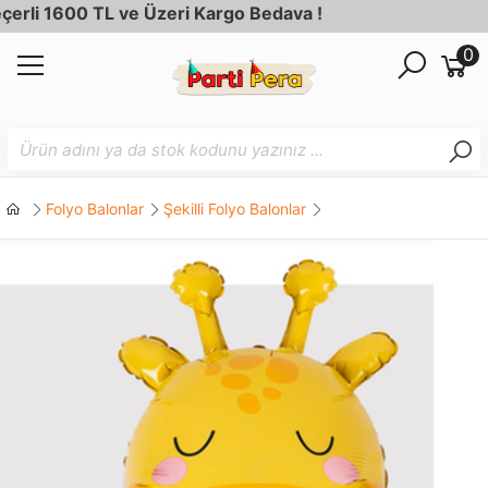
li 1600 TL ve Üzeri Kargo Bedava !
0
Folyo Balonlar
Şekilli Folyo Balonlar