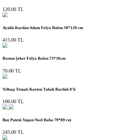
120.00 TL
Ayaklı Kardan Adam Folyo Balon 58*120 cm
415.00 TL
Baston Şeker Folyo Balon 73*36cm
70.00 TL
Yılbaşı Temalı Karton Tabak Bardak 8'li
100.00 TL
Buz Pateni Yapan Noel Baba 79*89 cm
245.00 TL