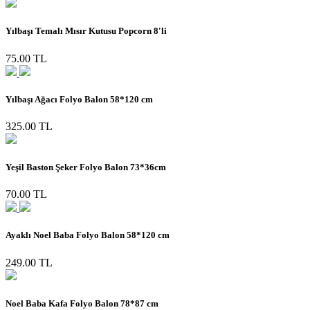
Yılbaşı Temalı Mısır Kutusu Popcorn 8'li
75.00 TL
Yılbaşı Ağacı Folyo Balon 58*120 cm
325.00 TL
Yeşil Baston Şeker Folyo Balon 73*36cm
70.00 TL
Ayaklı Noel Baba Folyo Balon 58*120 cm
249.00 TL
Noel Baba Kafa Folyo Balon 78*87 cm