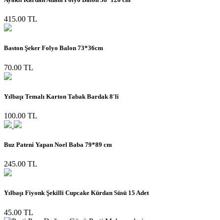
415.00 TL
Baston Şeker Folyo Balon 73*36cm
70.00 TL
Yılbaşı Temalı Karton Tabak Bardak 8'li
100.00 TL
Buz Pateni Yapan Noel Baba 79*89 cm
245.00 TL
Yılbaşı Fiyonk Şekilli Cupcake Kürdan Süsü 15 Adet
45.00 TL