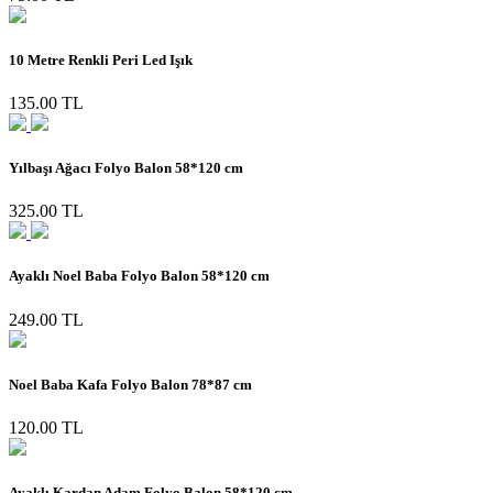
10 Metre Renkli Peri Led Işık
135.00 TL
Yılbaşı Ağacı Folyo Balon 58*120 cm
325.00 TL
Ayaklı Noel Baba Folyo Balon 58*120 cm
249.00 TL
Noel Baba Kafa Folyo Balon 78*87 cm
120.00 TL
Ayaklı Kardan Adam Folyo Balon 58*120 cm