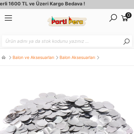
 1600 TL ve Üzeri Kargo Bedava !
0
Balon ve Aksesuarları
Balon Aksesuarları