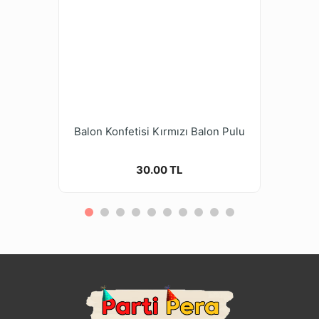
Balon Konfetisi Kırmızı Balon Pulu
30.00 TL