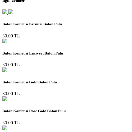
İlgili Ürünler
Balon Konfetisi Kırmızı Balon Pulu
30.00 TL
Balon Konfetisi Lacivert Balon Pulu
30.00 TL
Balon Konfetisi Gold Balon Pulu
30.00 TL
Balon Konfetisi Rose Gold Balon Pulu
30.00 TL