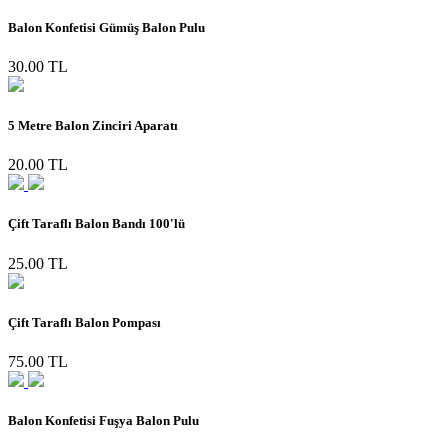
Balon Konfetisi Gümüş Balon Pulu
30.00 TL
5 Metre Balon Zinciri Aparatı
20.00 TL
Çift Taraflı Balon Bandı 100'lü
25.00 TL
Çift Taraflı Balon Pompası
75.00 TL
Balon Konfetisi Fuşya Balon Pulu