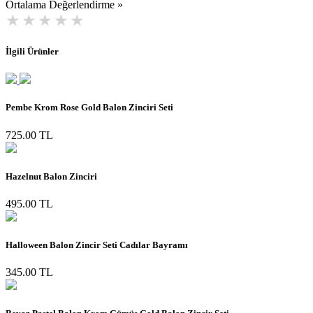
Ortalama Değerlendirme »
İlgili Ürünler
Pembe Krom Rose Gold Balon Zinciri Seti
725.00 TL
Hazelnut Balon Zinciri
495.00 TL
Halloween Balon Zincir Seti Cadılar Bayramı
345.00 TL