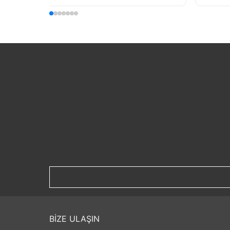
BİZE ULAŞIN