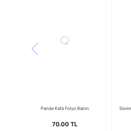
Panda Kafa Folyo Balon
Sevim
70.00 TL