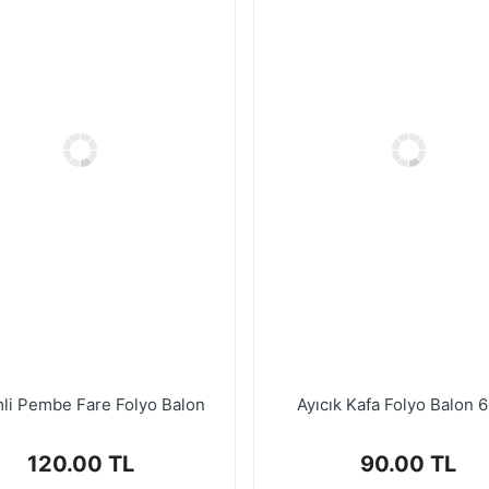
li Pembe Fare Folyo Balon
Ayıcık Kafa Folyo Balon 
120.00 TL
90.00 TL