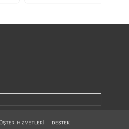
ÜŞTERİ HİZMETLERİ
DESTEK