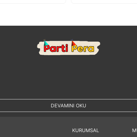
DEVAMINI OKU
KURUMSAL
M