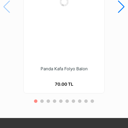
Panda Kafa Folyo Balon
70.00 TL