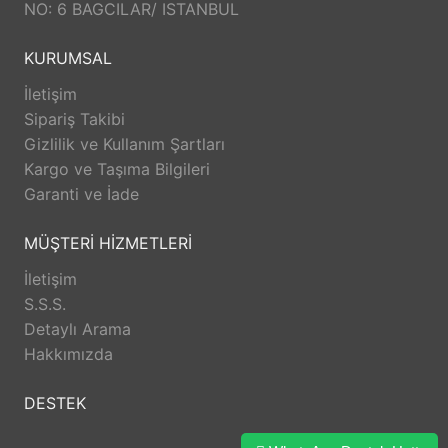
NO: 6 BAGCILAR/ ISTANBUL
KURUMSAL
İletişim
Sipariş Takibi
Gizlilik ve Kullanım Şartları
Kargo ve Taşıma Bilgileri
Garanti ve İade
MÜŞTERİ HİZMETLERİ
İletişim
S.S.S.
Detaylı Arama
Hakkımızda
DESTEK