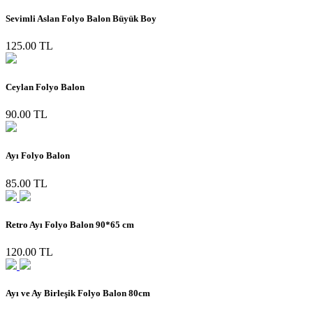
Sevimli Aslan Folyo Balon Büyük Boy
125.00 TL
Ceylan Folyo Balon
90.00 TL
Ayı Folyo Balon
85.00 TL
Retro Ayı Folyo Balon 90*65 cm
120.00 TL
Ayı ve Ay Birleşik Folyo Balon 80cm