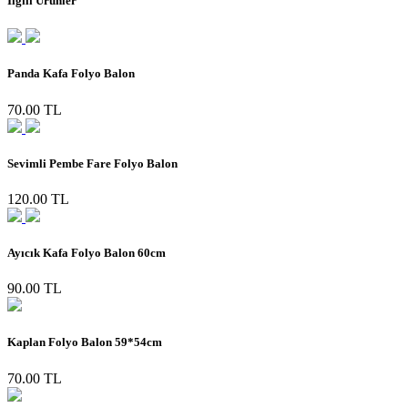
İlgili Ürünler
Panda Kafa Folyo Balon
70.00 TL
Sevimli Pembe Fare Folyo Balon
120.00 TL
Ayıcık Kafa Folyo Balon 60cm
90.00 TL
Kaplan Folyo Balon 59*54cm
70.00 TL