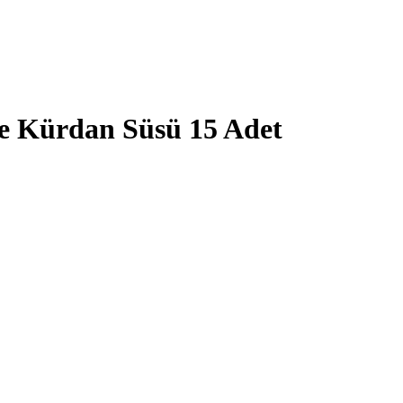
ke Kürdan Süsü 15 Adet