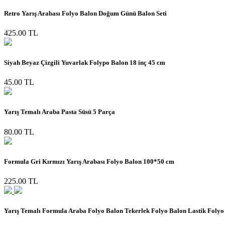
Retro Yarış Arabası Folyo Balon Doğum Günü Balon Seti
425.00 TL
Siyah Beyaz Çizgili Yuvarlak Folypo Balon 18 inç 45 cm
45.00 TL
Yarış Temalı Araba Pasta Süsü 5 Parça
80.00 TL
Formula Gri Kırmızı Yarış Arabası Folyo Balon 100*50 cm
225.00 TL
Yarış Temalı Formula Araba Folyo Balon Tekerlek Folyo Balon Lastik Folyo