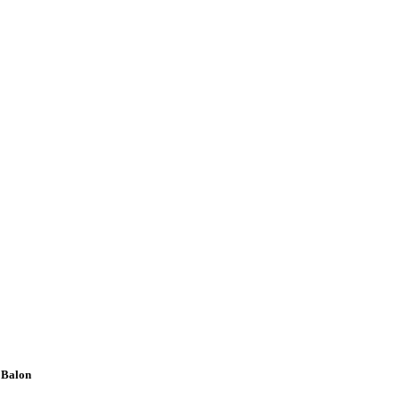
 Balon