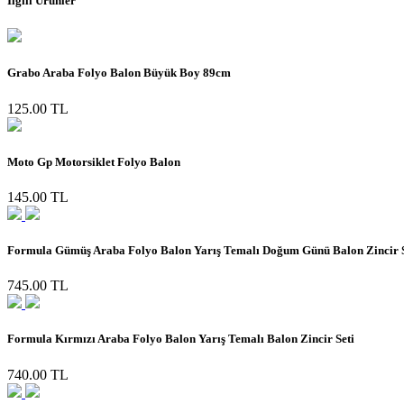
İlgili Ürünler
Grabo Araba Folyo Balon Büyük Boy 89cm
125.00 TL
Moto Gp Motorsiklet Folyo Balon
145.00 TL
Formula Gümüş Araba Folyo Balon Yarış Temalı Doğum Günü Balon Zincir S
745.00 TL
Formula Kırmızı Araba Folyo Balon Yarış Temalı Balon Zincir Seti
740.00 TL