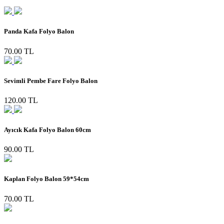
Panda Kafa Folyo Balon
70.00 TL
Sevimli Pembe Fare Folyo Balon
120.00 TL
Ayıcık Kafa Folyo Balon 60cm
90.00 TL
Kaplan Folyo Balon 59*54cm
70.00 TL