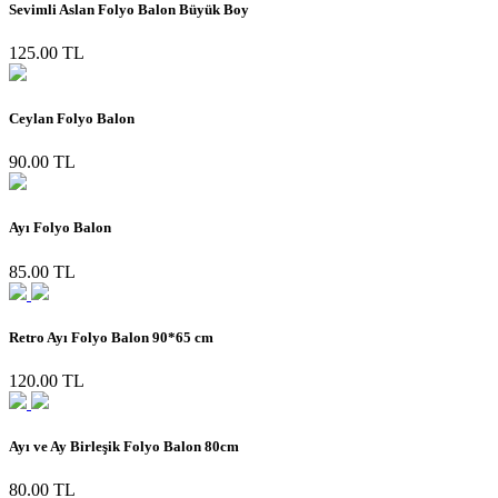
Sevimli Aslan Folyo Balon Büyük Boy
125.00 TL
Ceylan Folyo Balon
90.00 TL
Ayı Folyo Balon
85.00 TL
Retro Ayı Folyo Balon 90*65 cm
120.00 TL
Ayı ve Ay Birleşik Folyo Balon 80cm
80.00 TL