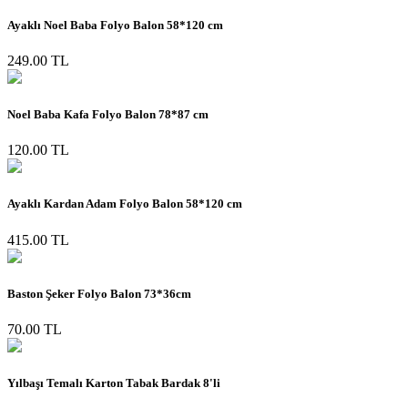
Ayaklı Noel Baba Folyo Balon 58*120 cm
249.00 TL
Noel Baba Kafa Folyo Balon 78*87 cm
120.00 TL
Ayaklı Kardan Adam Folyo Balon 58*120 cm
415.00 TL
Baston Şeker Folyo Balon 73*36cm
70.00 TL
Yılbaşı Temalı Karton Tabak Bardak 8'li